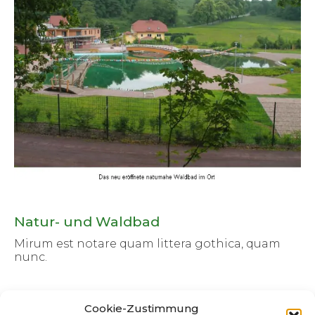
Natur- und Waldbad
Mirum est notare quam littera gothica, quam
nunc.
Cookie-Zustimmung