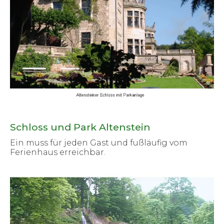
Schloss und Park Altenstein
Ein muss für jeden Gast und fußläufig vom
Ferienhaus erreichbar.